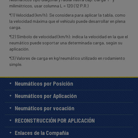
milimétricos, usar columna L = 120 (12 P.R.)
*(1) Velocidad (km/h): Se considera para aplicar la tabla, como
la velocidad máxima que el vehículo puede desarrollar en plena
carga.
*(2) Símbolo de velocidad (km/h): indica la velocidad en la que el
neumático puede soportar una determinada carga, según su
aplicación.
*(3) Valores de carga en kg/neumático utilizado en rodamiento
simple.
Neumáticos por Posición
Neumáticos por Aplicación
Neumáticos por vocación
RECONSTRUCCIÓN POR APLICACIÓN
Enlaces de la Compañía