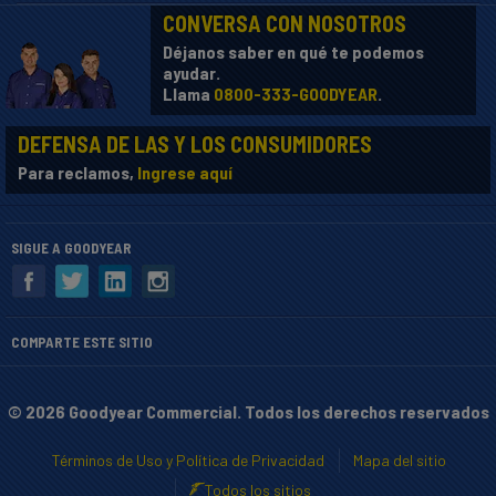
CONVERSA CON NOSOTROS
Déjanos saber en qué te podemos
ayudar.
Llama
0800-333-GOODYEAR
.
DEFENSA DE LAS Y LOS CONSUMIDORES
Para reclamos,
Ingrese aquí
SIGUE A GOODYEAR
COMPARTE ESTE SITIO
© 2026 Goodyear Commercial. Todos los derechos reservados
Términos de Uso y Política de Privacidad
Mapa del sitio
Todos los sitios