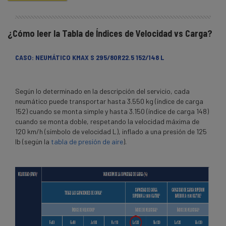
¿Cómo leer la Tabla de Índices de Velocidad vs Carga?
CASO: NEUMÁTICO KMAX S 295/80R22.5 152/148 L
Según lo determinado en la descripción del servicio, cada
neumático puede transportar hasta 3.550 kg (índice de carga
152) cuando se monta simple y hasta 3.150 (índice de carga 148)
cuando se monta doble, respetando la velocidad máxima de
120 km/h (símbolo de velocidad L), inflado a una presión de 125
lb (según la
tabla de presión de aire
).