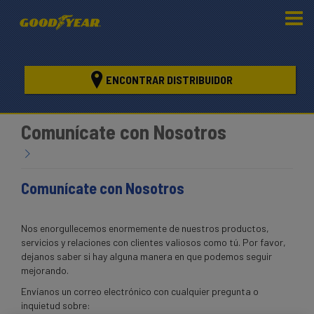
ENCONTRAR DISTRIBUIDOR
Comunícate con Nosotros
Comunícate con Nosotros
Nos enorgullecemos enormemente de nuestros productos,
servicios y relaciones con clientes valiosos como tú. Por favor,
dejanos saber si hay alguna manera en que podemos seguir
mejorando.
Envíanos un correo electrónico con cualquier pregunta o
inquietud sobre: