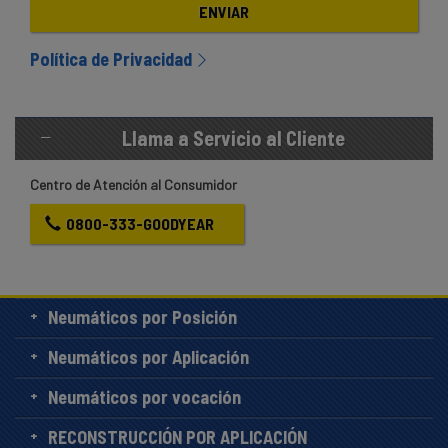
ENVIAR
Política de Privacidad
Llama a Servicio al Cliente
Centro de Atención al Consumidor
0800-333-GOODYEAR
Neumáticos por Posición
Neumáticos por Aplicación
Neumáticos por vocación
RECONSTRUCCIÓN POR APLICACIÓN