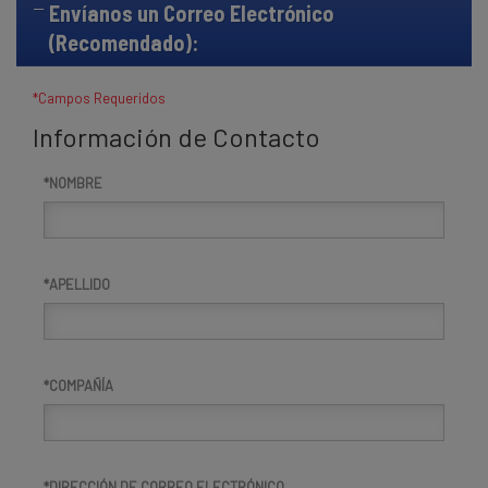
Envíanos un Correo Electrónico
(Recomendado):
*Campos Requeridos
Información de Contacto
NOMBRE
APELLIDO
COMPAÑÍA
DIRECCIÓN DE CORREO ELECTRÓNICO