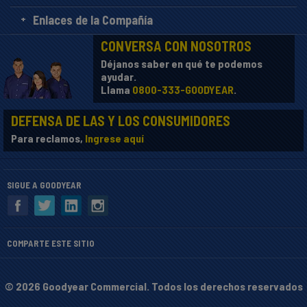
Enlaces de la Compañía
CONVERSA CON NOSOTROS
Déjanos saber en qué te podemos
ayudar.
Llama
0800-333-GOODYEAR
.
DEFENSA DE LAS Y LOS CONSUMIDORES
Para reclamos,
Ingrese aquí
SIGUE A GOODYEAR
COMPARTE ESTE SITIO
© 2026 Goodyear Commercial. Todos los derechos reservados