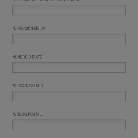
DIRECCIÓN FÍSICA
NÚMERO O SUITE
CIUDAD/ESTADO
CÓDIGO POSTAL