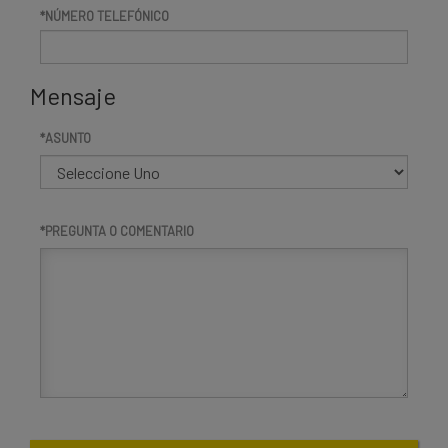
NÚMERO TELEFÓNICO
Mensaje
ASUNTO
PREGUNTA O COMENTARIO