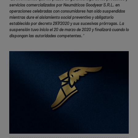
servicios comercializados por Neumáticos Goodyear S.R.L. en
operaciones celebradas con consumidores han sido suspendidos
mientras dure el aislamiento social preventivo y obligatorio
establecido por decreto 297/2020 y sus sucesivas prórrogas. La
suspensión tuvo inicio el 20 de marzo de 2020 y finalizará cuando lo
dispongan las autoridades competentes.
“