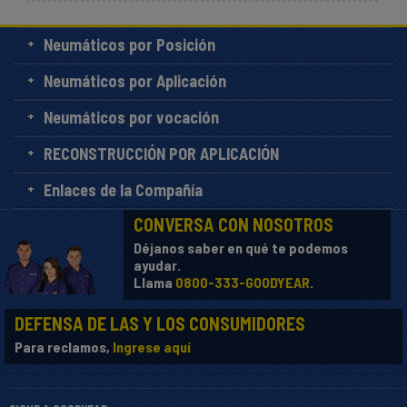
Neumáticos por Posición
Neumáticos por Aplicación
Neumáticos por vocación
RECONSTRUCCIÓN POR APLICACIÓN
Enlaces de la Compañía
CONVERSA CON NOSOTROS
Déjanos saber en qué te podemos
ayudar.
Llama
0800-333-GOODYEAR
.
DEFENSA DE LAS Y LOS CONSUMIDORES
Para reclamos,
Ingrese aquí