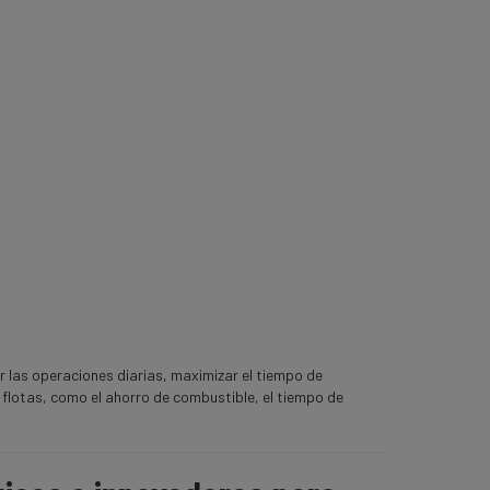
 las operaciones diarias, maximizar el tiempo de
 flotas, como el ahorro de combustible, el tiempo de