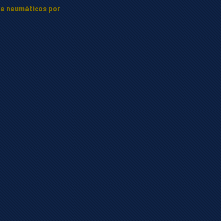
e neumáticos por