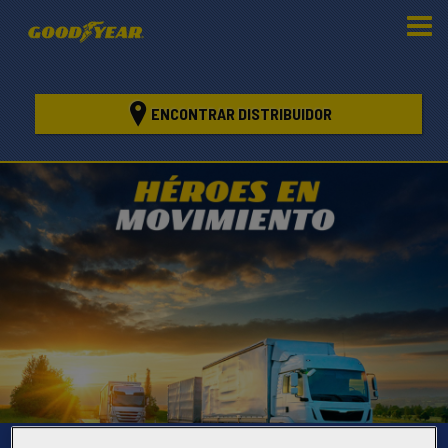
ENCONTRAR DISTRIBUIDOR