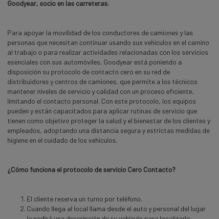
Goodyear, socio en las carreteras.
Para apoyar la movilidad de los conductores de camiones y las
personas que necesitan continuar usando sus vehículos en el camino
al trabajo o para realizar actividades relacionadas con los servicios
esenciales con sus automóviles, Goodyear está poniendo a
disposición su protocolo de contacto cero en su red de
distribuidores y centros de camiones, que permite a los técnicos
mantener niveles de servicio y calidad con un proceso eficiente,
limitando el contacto personal. Con este protocolo, los equipos
pueden y están capacitados para aplicar rutinas de servicio que
tienen como objetivo proteger la salud y el bienestar de los clientes y
empleados, adoptando una distancia segura y estrictas medidas de
higiene en el cuidado de los vehículos.
¿Cómo funciona el protocolo de servicio Cero Contacto?
El cliente reserva un turno por teléfono.
Cuando llega al local llama desde el auto y personal del lugar
le pedirá una descripción de su vehículo para localizarlo.