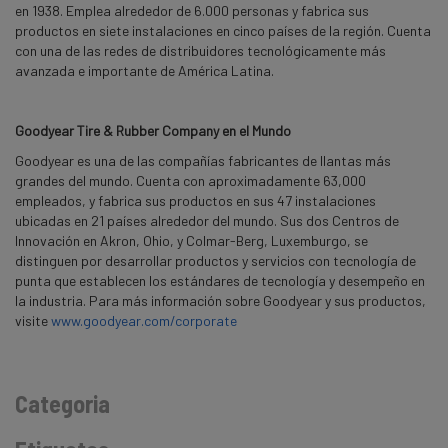
en 1938. Emplea alrededor de 6.000 personas y fabrica sus
productos en siete instalaciones en cinco países de la región. Cuenta
con una de las redes de distribuidores tecnológicamente más
avanzada e importante de América Latina.
Goodyear Tire & Rubber Company en el Mundo
Goodyear es una de las compañías fabricantes de llantas más
grandes del mundo. Cuenta con aproximadamente 63,000
empleados, y fabrica sus productos en sus 47 instalaciones
ubicadas en 21 países alrededor del mundo. Sus dos Centros de
Innovación en Akron, Ohio, y Colmar-Berg, Luxemburgo, se
distinguen por desarrollar productos y servicios con tecnología de
punta que establecen los estándares de tecnología y desempeño en
la industria. Para más información sobre Goodyear y sus productos,
visite
www.goodyear.com/corporate
Categoria