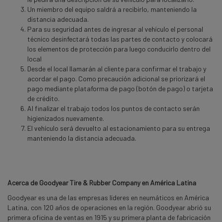
Un miembro del equipo saldrá a recibirlo, manteniendo la
distancia adecuada.
Para su seguridad antes de ingresar al vehículo el personal
técnico desinfectará todas las partes de contacto y colocará
los elementos de protección para luego conducirlo dentro del
local
Desde el local llamarán al cliente para confirmar el trabajo y
acordar el pago. Como precaución adicional se priorizará el
pago mediante plataforma de pago (botón de pago) o tarjeta
de crédito.
Al finalizar el trabajo todos los puntos de contacto serán
higienizados nuevamente.
El vehículo será devuelto al estacionamiento para su entrega
manteniendo la distancia adecuada.
Acerca de Goodyear Tire & Rubber Company en América Latina
Goodyear es una de las empresas líderes en neumáticos en América
Latina, con 120 años de operaciones en la región. Goodyear abrió su
primera oficina de ventas en 1915 y su primera planta de fabricación