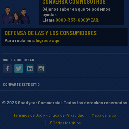
CONVERSA CON NOSOTROS
Déjanos saber en qué te podemos
ayudar.
Llama
0800-333-GOODYEAR
.
DEFENSA DE LAS Y LOS CONSUMIDORES
Para reclamos,
Ingrese aquí
SIGUE A GOODYEAR
COMPARTE ESTE SITIO
© 2026 Goodyear Commercial. Todos los derechos reservados
Términos de Uso y Política de Privacidad
Mapa del sitio
Todos los sitios