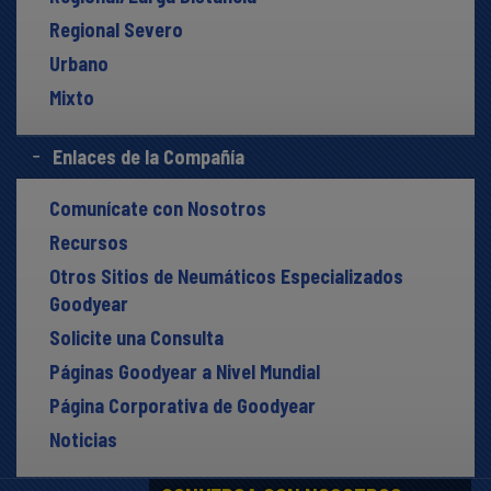
Regional Severo
Urbano
Mixto
Enlaces de la Compañía
Comunícate con Nosotros
Recursos
Otros Sitios de Neumáticos Especializados
Goodyear
Solicite una Consulta
Páginas Goodyear a Nivel Mundial
Página Corporativa de Goodyear
Noticias